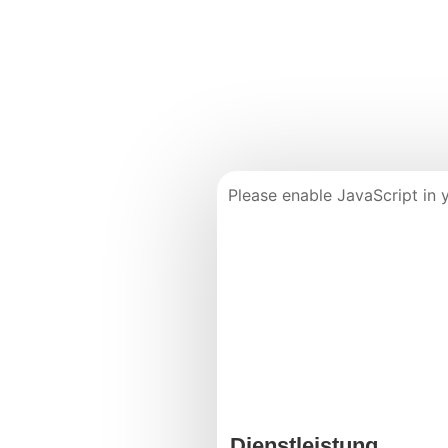
Please enable JavaScript in 
Dienstleistung