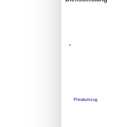
Privatumzug