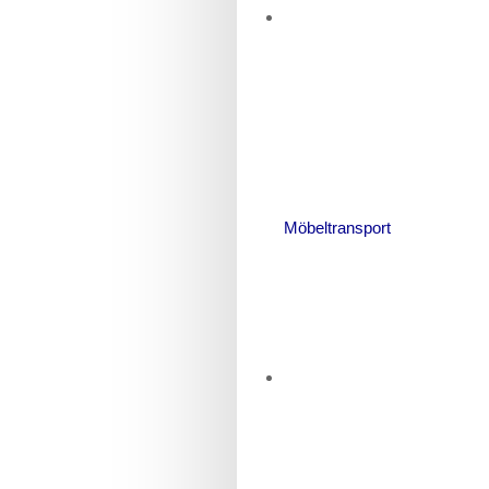
Möbeltransport