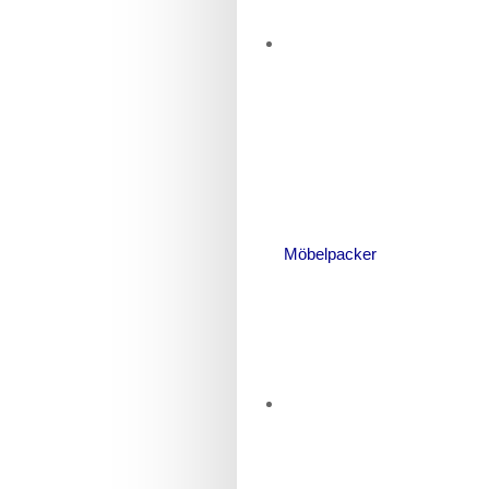
Möbelpacker