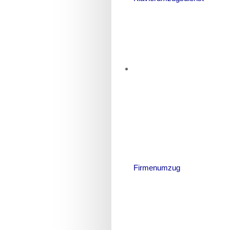
Firmenumzug