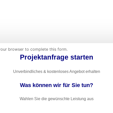
your browser to complete this form.
Projektanfrage starten
Unverbindliches & kostenloses Angebot erhalten
Was können wir für Sie tun?
Wahlen Sie die gewünschte Leistung aus