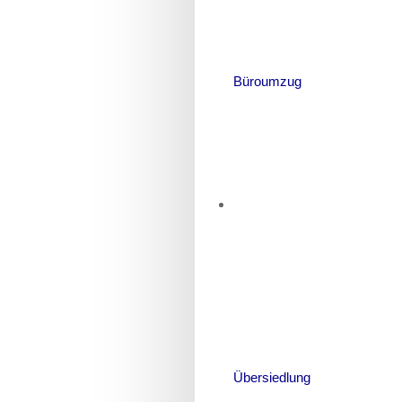
Büroumzug
Übersiedlung