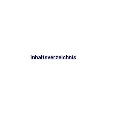
Inhaltsverzeichnis