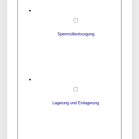
Sperrmüllentsorgung
Lagerung und Einlagerung