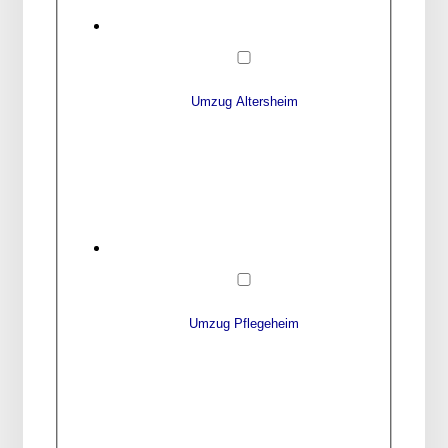
Umzug Altersheim
Umzug Pflegeheim