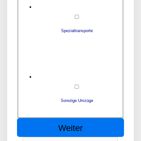
Spezialtransporte
Sonstige Umzüge
Weiter