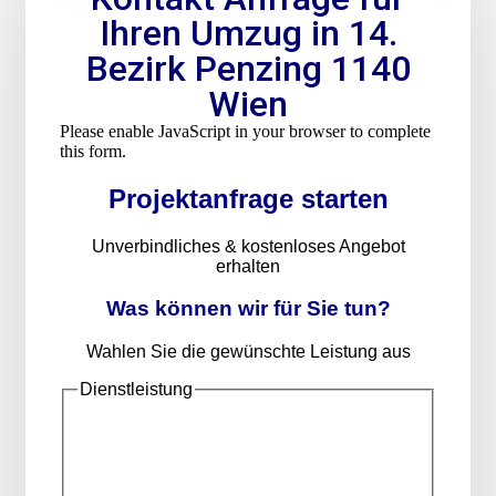
Ihren Umzug in 14.
Bezirk Penzing 1140
Wien
Please enable JavaScript in your browser to complete
this form.
Projektanfrage starten
Unverbindliches & kostenloses Angebot
erhalten
Was können wir für Sie tun?
Wahlen Sie die gewünschte Leistung aus
Dienstleistung