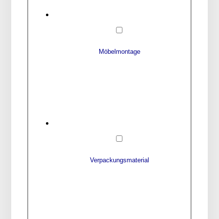
Möbelmontage
Verpackungsmaterial