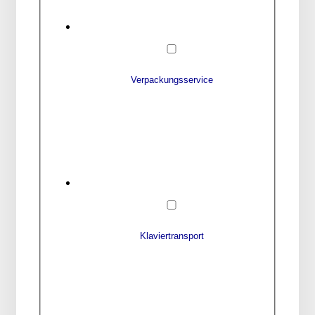
Verpackungsservice
Klaviertransport