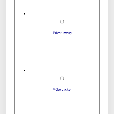
Privatumzug
Möbelpacker