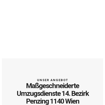
UNSER ANGEBOT
Maßgeschneiderte
Umzugsdienste 14. Bezirk
Penzing 1140 Wien