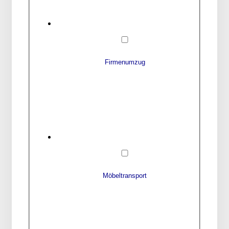
Firmenumzug
Möbeltransport