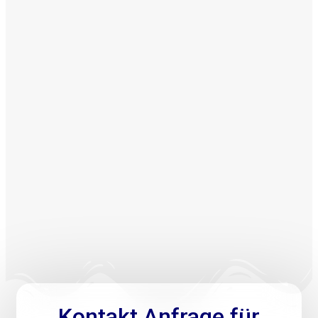
Kontakt Anfrage für