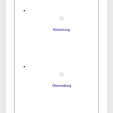
Büroumzug
Übersiedlung