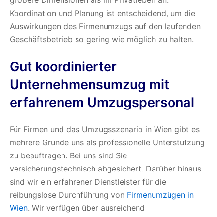
Koordination und Planung ist entscheidend, um die
Auswirkungen des Firmenumzugs auf den laufenden
Geschäftsbetrieb so gering wie möglich zu halten.
Gut koordinierter
Unternehmensumzug mit
erfahrenem Umzugspersonal
Für Firmen und das Umzugsszenario in Wien gibt es
mehrere Gründe uns als professionelle Unterstützung
zu beauftragen. Bei uns sind Sie
versicherungstechnisch abgesichert. Darüber hinaus
sind wir ein erfahrener Dienstleister für die
reibungslose Durchführung von
Firmenumzügen in
Wien
. Wir verfügen über ausreichend