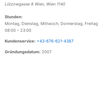
Lützowgasse 8
Wien
,
Wien
1140
Stunden:
Montag, Dienstag, Mittwoch, Donnerstag, Freitag
08:00 – 23:00
Kundenservice:
+43-676-621-4387
Gründungsdatum:
2007