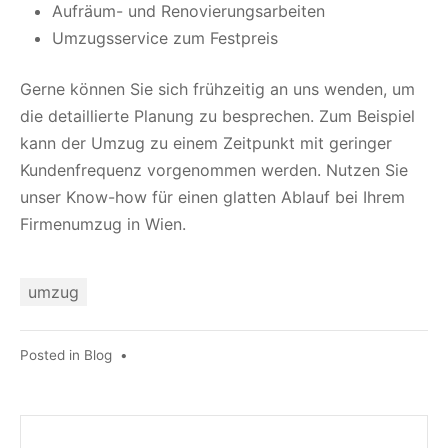
Aufräum- und Renovierungsarbeiten
Umzugsservice zum Festpreis
Gerne können Sie sich frühzeitig an uns wenden, um
die detaillierte Planung zu besprechen. Zum Beispiel
kann der Umzug zu einem Zeitpunkt mit geringer
Kundenfrequenz vorgenommen werden. Nutzen Sie
unser Know-how für einen glatten Ablauf bei Ihrem
Firmenumzug in Wien.
umzug
Posted in
Blog
•