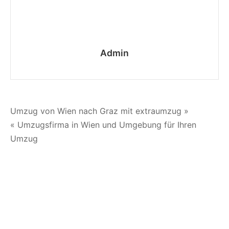
Admin
Umzug von Wien nach Graz mit extraumzug »
« Umzugsfirma in Wien und Umgebung für Ihren
Umzug