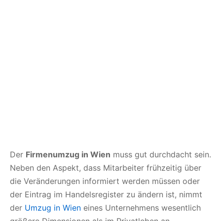
Der
Firmenumzug in Wien
muss gut durchdacht sein.
Neben den Aspekt, dass Mitarbeiter frühzeitig über
die Veränderungen informiert werden müssen oder
der Eintrag im Handelsregister zu ändern ist, nimmt
der
Umzug in Wien
eines Unternehmens wesentlich
größere Dimensionen als im Privatleben an.