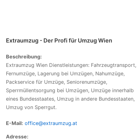
Extraumzug - Der Profi für Umzug Wien
Beschreibung:
Extraumzug Wien Dienstleistungen: Fahrzeugtransport,
Fernumzüge, Lagerung bei Umzügen, Nahumzüge,
Packservice für Umzüge, Seniorenumzüge,
Sperrmüllentsorgung bei Umzügen, Umzüge innerhalb
eines Bundesstaates, Umzug in andere Bundesstaaten,
Umzug von Sperrgut.
E-Mail:
office@extraumzug.at
Adresse: