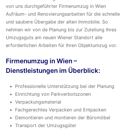
von uns durchgeführter Firmenumzug in Wien
Aufräum- und Renovierungsarbeiten für die schnelle
und saubere Übergabe der alten Immobilie. So
nehmen wir von de Planung bis zur Zuteilung Ihres
Umzugsguts am neuen Wiener Standort alle
erforderlichen Arbeiten für Ihren Objektumzug vor.
Firmenumzug in Wien –
Dienstleistungen im Überblick:
Professionelle Unterstützung bei der Planung
Einrichtung von Parkverbotszonen
Verpackungsmaterial
Fachgerechtes Verpacken und Entpacken
Demontieren und montieren der Büromöbel
Transport der Umzugsgüter