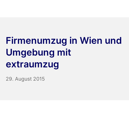
Firmenumzug in Wien und
Umgebung mit
extraumzug
29. August 2015