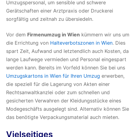
Umzugspersonal, um sensible und schwere
Gerätschaften einer Arztpraxis oder Druckerei
sorgfältig und zeitnah zu übersiedeln.
Vor dem
Firmenumzug in Wien
kümmern wir uns um
die Errichtung von
Halteverbotszonen in Wien
. Dies
spart Zeit, Aufwand und letztendlich auch Kosten, da
lange Laufwege vermieden und Personal eingespart
werden kann. Bereits im Vorfeld können Sie bei uns
Umzugskartons in Wien für Ihren Umzug
erwerben,
die speziell für die Lagerung von Akten einer
Rechtsanwaltkanzlei oder zum schnellen und
gesicherten Verwahren der Kleidungsstücke eines
Modegeschäfts ausgelegt sind. Alternativ können Sie
das benötigte Verpackungsmaterial auch mieten.
Vielseitiges