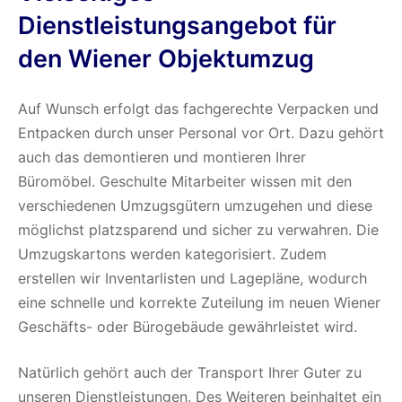
Dienstleistungsangebot für
den Wiener Objektumzug
Auf Wunsch erfolgt das fachgerechte Verpacken und
Entpacken durch unser Personal vor Ort. Dazu gehört
auch das demontieren und montieren Ihrer
Büromöbel. Geschulte Mitarbeiter wissen mit den
verschiedenen Umzugsgütern umzugehen und diese
möglichst platzsparend und sicher zu verwahren. Die
Umzugskartons werden kategorisiert. Zudem
erstellen wir Inventarlisten und Lagepläne, wodurch
eine schnelle und korrekte Zuteilung im neuen Wiener
Geschäfts- oder Bürogebäude gewährleistet wird.
Natürlich gehört auch der Transport Ihrer Guter zu
unseren Dienstleistungen. Des Weiteren beinhaltet ein