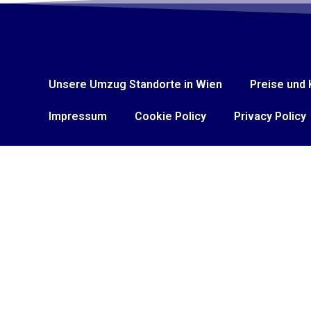
Unsere Umzug Standorte in Wien
Preise und 
Impressum
Cookie Policy
Privacy Policy