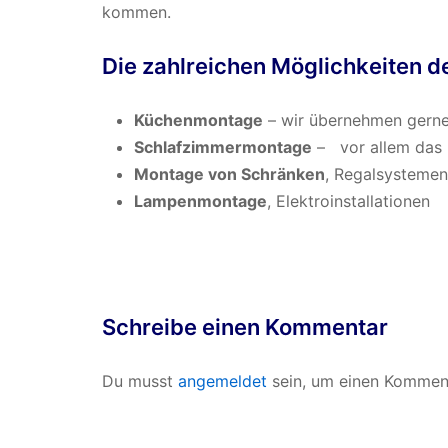
kommen.
Die zahlreichen Möglichkeiten 
Küchenmontage
– wir übernehmen gerne
Schlafzimmermontage
– vor allem das B
Montage von Schränken
, Regalsysteme
Lampenmontage
, Elektroinstallationen
Schreibe einen Kommentar
Du musst
angemeldet
sein, um einen Kommen