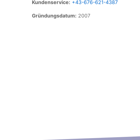
Kundenservice:
+43-676-621-4387
Gründungsdatum:
2007