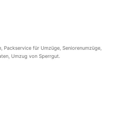
, Packservice für Umzüge, Seniorenumzüge,
aten, Umzug von Sperrgut.