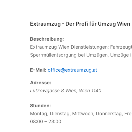
Extraumzug - Der Profi für Umzug Wien
Beschreibung:
Extraumzug Wien Dienstleistungen: Fahrzeu
Sperrmüllentsorgung bei Umzügen, Umzüge in
E-Mail:
office@extraumzug.at
Adresse:
Lützowgasse 8
Wien
,
Wien
1140
Stunden:
Montag, Dienstag, Mittwoch, Donnerstag, Fre
08:00 – 23:00