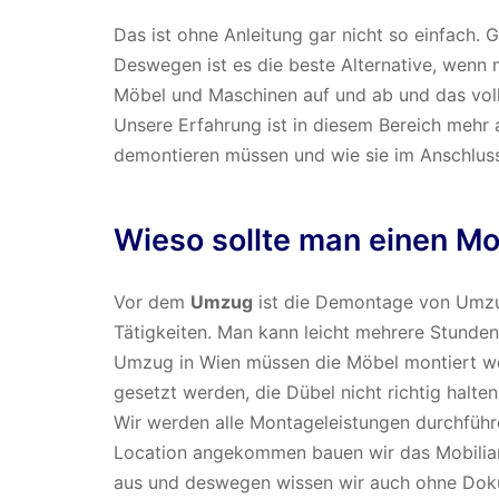
Das ist ohne Anleitung gar nicht so einfach. 
Deswegen ist es die beste Alternative, wenn
Möbel und Maschinen auf und ab und das vo
Unsere Erfahrung ist in diesem Bereich mehr 
demontieren müssen und wie sie im Anschlus
Wieso sollte man einen M
Vor dem
Umzug
ist die Demontage von Umzu
Tätigkeiten. Man kann leicht mehrere Stunde
Umzug in Wien müssen die Möbel montiert we
gesetzt werden, die Dübel nicht richtig halten
Wir werden alle Montageleistungen durchführe
Location angekommen bauen wir das Mobiliar
aus und deswegen wissen wir auch ohne Doku