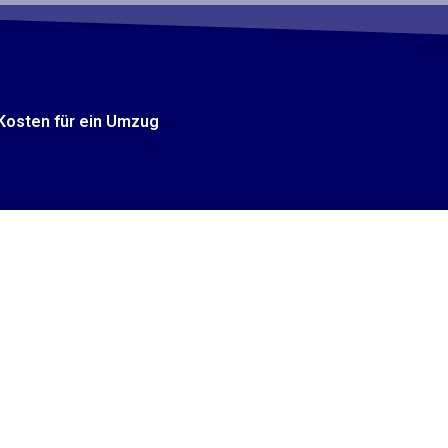
Kosten für ein Umzug